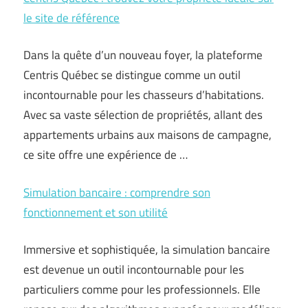
le site de référence
Dans la quête d’un nouveau foyer, la plateforme
Centris Québec se distingue comme un outil
incontournable pour les chasseurs d’habitations.
Avec sa vaste sélection de propriétés, allant des
appartements urbains aux maisons de campagne,
ce site offre une expérience de …
Simulation bancaire : comprendre son
fonctionnement et son utilité
Immersive et sophistiquée, la simulation bancaire
est devenue un outil incontournable pour les
particuliers comme pour les professionnels. Elle