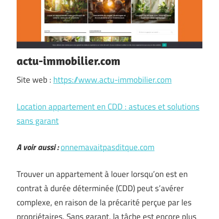
actu-immobilier.com
Site web :
https://www.actu-immobilier.com
Location appartement en CDD : astuces et solutions
sans garant
A voir aussi :
onnemavaitpasditque.com
Trouver un appartement à louer lorsqu’on est en
contrat à durée déterminée (CDD) peut s’avérer
complexe, en raison de la précarité perçue par les
propriétaires. Sans garant, la tâche est encore plus