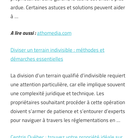
ardue. Certaines astuces et solutions peuvent aider
à …
A lire aussi :
athomedia.com
Diviser un terrain indivisible : méthodes et
démarches essentielles
La division d’un terrain qualifié d’indivisible requiert
une attention particulière, car elle implique souvent
une complexité juridique et technique. Les
propriétaires souhaitant procéder à cette opération
doivent s’armer de patience et s’entourer d’experts
pour naviguer à travers les réglementations en …
Centris Québec : trouvez votre propriété idéale sur