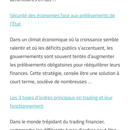
Sécurité des économies face aux prélèvements de
l’État
Dans un climat économique où la croissance semble
ralentir et où les déficits publics s’accentuent, les
gouvernements sont souvent tentés d’augmenter
les prélèvements obligatoires pour rééquilibrer leurs
finances. Cette stratégie, censée être une solution à
court terme, soulève de nombreuses …
Les 3 types d’ordres principaux en trading et leur
fonctionnement
Dans le monde trépidant du trading financier,