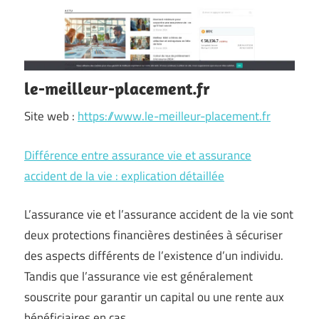
le-meilleur-placement.fr
Site web :
https://www.le-meilleur-placement.fr
Différence entre assurance vie et assurance
accident de la vie : explication détaillée
L’assurance vie et l’assurance accident de la vie sont
deux protections financières destinées à sécuriser
des aspects différents de l’existence d’un individu.
Tandis que l’assurance vie est généralement
souscrite pour garantir un capital ou une rente aux
bénéficiaires en cas …