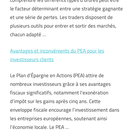
comprendre les différents types d’ordres peut être
le facteur déterminant entre une stratégie gagnante
et une série de pertes. Les traders disposent de
plusieurs outils pour entrer et sortir des marchés,
chacun adapté …
Avantages et inconvénients du PEA pour les
investisseurs clients
Le Plan d’Épargne en Actions (PEA) attire de
nombreux investisseurs grâce à ses avantages
fiscaux significatifs, notamment l’exonération
d’impôt sur les gains après cinq ans. Cette
enveloppe fiscale encourage l’investissement dans
les entreprises européennes, soutenant ainsi
l’économie locale. Le PEA …