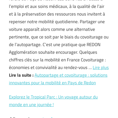
l’emploi et aux soins médicaux, à la qualité de l’air
et à la préservation des ressources nous invitent à
repenser notre mobilité quotidienne. Partager une
voiture apparaît alors comme une alternative
pertinente, que ce soit par le biais du covoiturage ou
de l’autopartage. C’est une pratique que REDON
Agglomération souhaite encourager. Quelques
chiffres clés sur la mobilité en France Covoiturage :
économies et convivialité au rendez-vous …
Lire plus
Lire la suite :
Autopartage et covoiturage : solutions
innovantes pour la mobilité en Pays de Redon
Explorez le Tropical Parc : Un voyage autour du
monde en une journée !