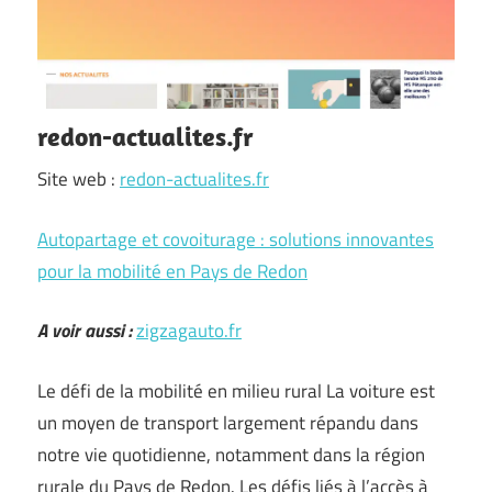
redon-actualites.fr
Site web :
redon-actualites.fr
Autopartage et covoiturage : solutions innovantes
pour la mobilité en Pays de Redon
A voir aussi :
zigzagauto.fr
Le défi de la mobilité en milieu rural La voiture est
un moyen de transport largement répandu dans
notre vie quotidienne, notamment dans la région
rurale du Pays de Redon. Les défis liés à l’accès à