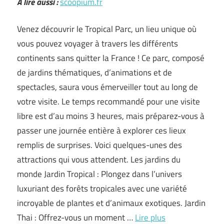
A lire aussi :
scoopium.fr
Venez découvrir le Tropical Parc, un lieu unique où
vous pouvez voyager à travers les différents
continents sans quitter la France ! Ce parc, composé
de jardins thématiques, d’animations et de
spectacles, saura vous émerveiller tout au long de
votre visite. Le temps recommandé pour une visite
libre est d’au moins 3 heures, mais préparez-vous à
passer une journée entière à explorer ces lieux
remplis de surprises. Voici quelques-unes des
attractions qui vous attendent. Les jardins du
monde Jardin Tropical : Plongez dans l’univers
luxuriant des forêts tropicales avec une variété
incroyable de plantes et d’animaux exotiques. Jardin
Thai : Offrez-vous un moment …
Lire plus