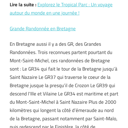
Lire la suite :
Explorez le Tropical Parc : Un voyage
autour du monde en une journée !
Grande Randonnée en Bretagne
En Bretagne aussi il y a des GR, des Grandes
Randonnées. Trois reconnues partent pourtant du
Mont-Saint-Michel, ces randonnées de Bretagne
sont : Le GR34 qui fait le tour de la Bretagne jusqu’à
Saint Nazaire Le GR37 qui traverse le coeur de la
Bretagne jusque la presqu’il de Crozon Le GR39 qui
descend l’Ille et Vilaine Le GR34 est maritime et part
du Mont-Saint-Michel à Saint Nazaire Plus de 2000
kilomètres qui longent la côté d’émeraude au nord
de la Bretagne, passant notamment par Saint-Malo,
puis redescend par le Finistère, la côté de