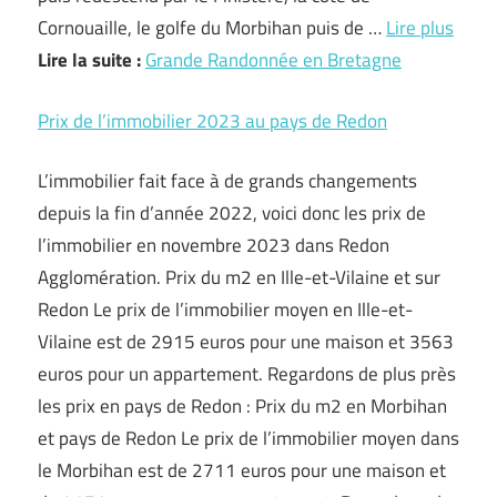
Cornouaille, le golfe du Morbihan puis de …
Lire plus
Lire la suite :
Grande Randonnée en Bretagne
Prix de l’immobilier 2023 au pays de Redon
L’immobilier fait face à de grands changements
depuis la fin d’année 2022, voici donc les prix de
l’immobilier en novembre 2023 dans Redon
Agglomération. Prix du m2 en Ille-et-Vilaine et sur
Redon Le prix de l’immobilier moyen en Ille-et-
Vilaine est de 2915 euros pour une maison et 3563
euros pour un appartement. Regardons de plus près
les prix en pays de Redon : Prix du m2 en Morbihan
et pays de Redon Le prix de l’immobilier moyen dans
le Morbihan est de 2711 euros pour une maison et