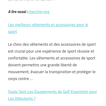
A lire aussi :
chercher.org
Les meilleurs vêtements et accessoires pour le
sport
Le choix des vêtements et des accessoires de sport
est crucial pour une expérience de sport réussie et
confortable. Les vêtements et accessoires de sport
doivent permettre une grande liberté de
mouvement, évacuer la transpiration et protéger le
corps contre …
Quels Sont Les Équipements de Golf Essentiels pour
Les Débutants ?