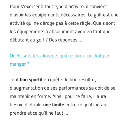
Pour s’exercer à tout type d’activité, il convient
d’avoir les équipements nécessaires. Le golf est une
activité qui ne déroge pas à cette règle. Quels sont
les équipements à absolument avoir en tant que
débutant au golf ? Des réponses …
Quels sont les aliments qu’un sportif ne doit pas
manger ?
Tout
bon sportif
en quête de bon résultat,
d’augmentation de ses performances se doit de se
maintenir en forme. Ainsi, pour ce faire, il aura
besoin d’établir
une limite
entre ce qu’il lui faut
prendre et ce qu’il ne faut …